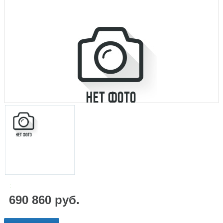
:
690 860 руб.