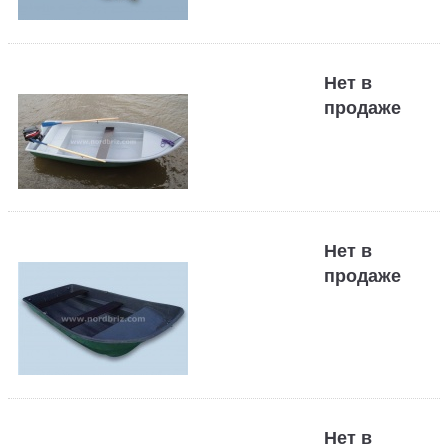
Нет в
продаже
Нет в
продаже
Нет в