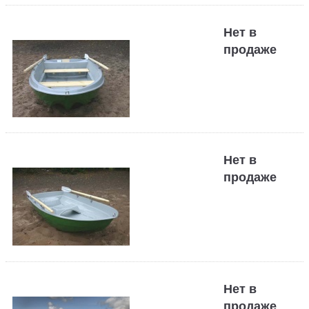
Нет в
продаже
Нет в
продаже
Нет в
продаже