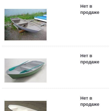
Нет в
продаже
Нет в
продаже
Нет в
продаже