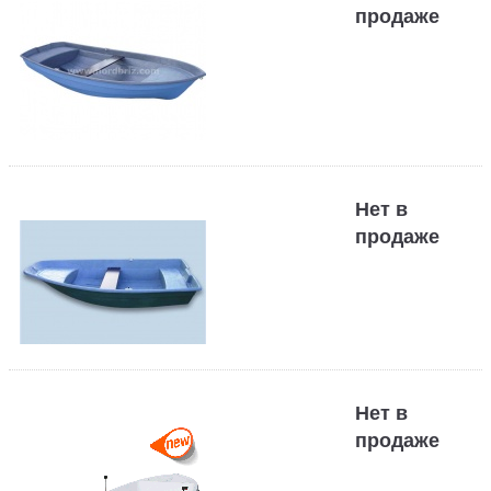
продаже
Нет в
продаже
Нет в
продаже