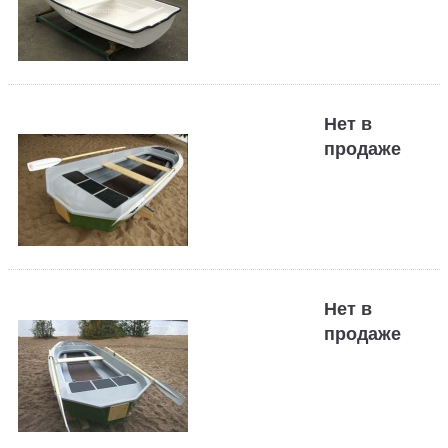
Нет в
продаже
Нет в
продаже