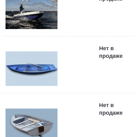
Нет в
продаже
Нет в
продаже