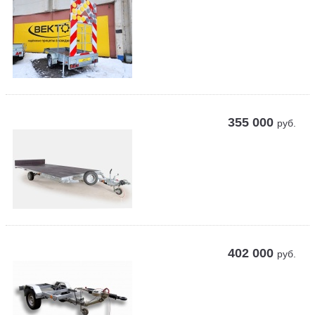
355 000
руб.
402 000
руб.