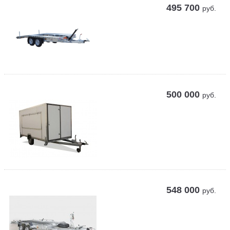
495 700
руб.
500 000
руб.
548 000
руб.