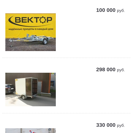
100 000
руб.
298 000
руб.
330 000
руб.