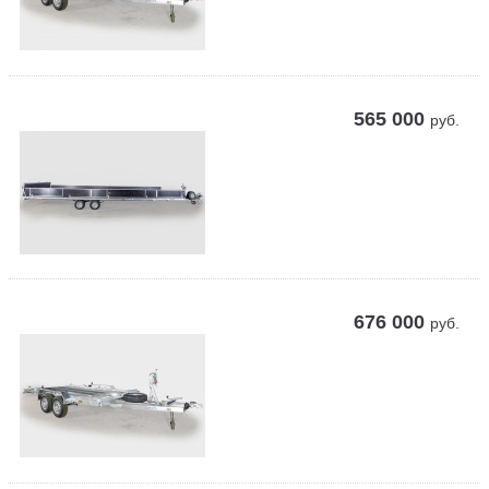
565 000
руб.
676 000
руб.