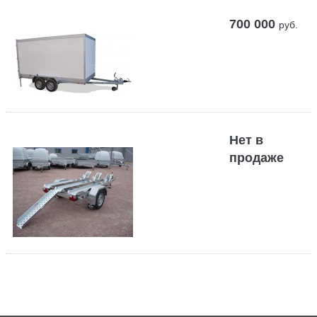
700 000
руб.
Нет в
продаже