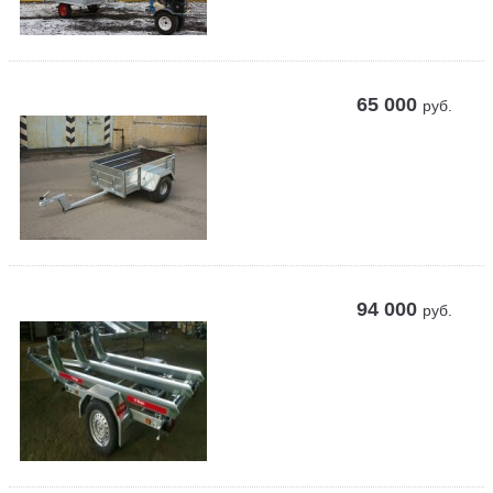
65 000
руб.
94 000
руб.