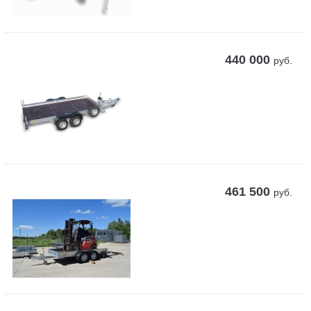
440 000
руб.
461 500
руб.