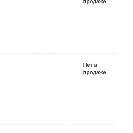
продаже
Нет в
продаже