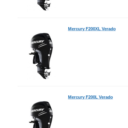
Mercury F200XL Verado
Mercury F200L Verado