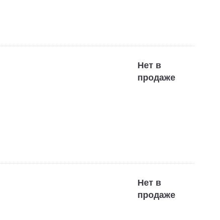
Нет в
продаже
Нет в
продаже