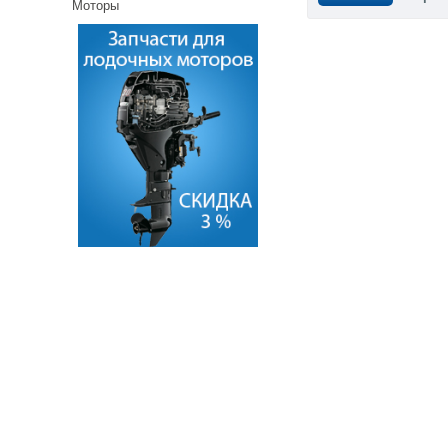
Моторы