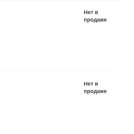
Нет в
продаже
Нет в
продаже