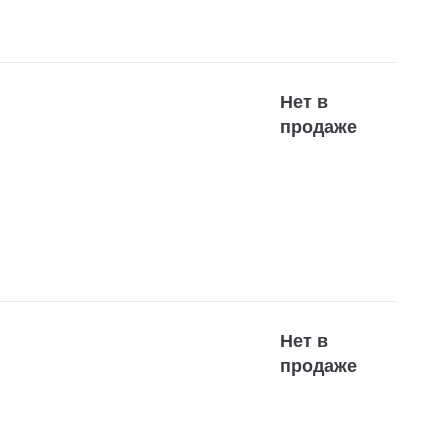
Нет в
продаже
Нет в
продаже