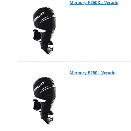
Mercury F250XL Verado
Mercury F250L Verado