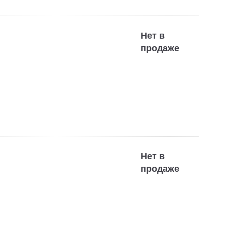
Нет в
продаже
Нет в
продаже