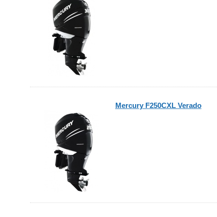
Mercury F250CXL Verado