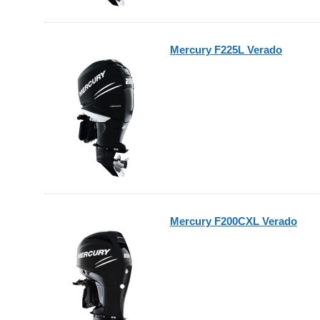
Mercury F225L Verado
Mercury F200CXL Verado