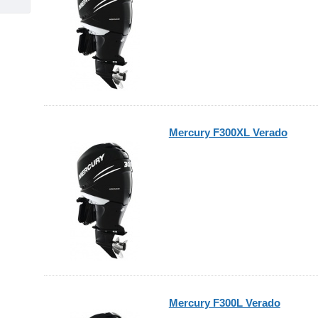
Mercury F300XL Verado
Mercury F300L Verado