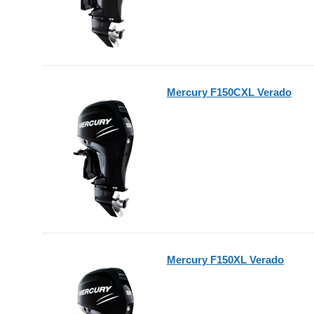
Mercury F150CXL Verado
Mercury F150XL Verado