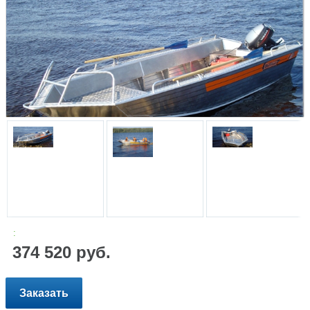
:
374 520 руб.
Заказать