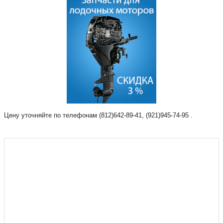
Цену уточняйте по телефонам (812)642-89-41, (921)945-74-95 .