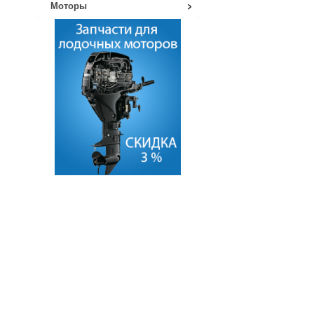
Моторы