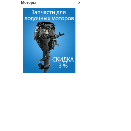
Моторы