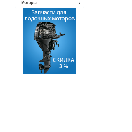
Моторы