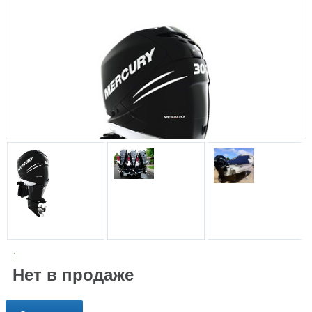
:
Нет в продаже