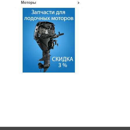
Моторы