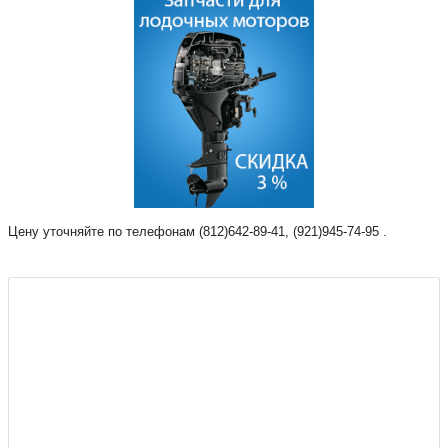
Цену уточняйте по телефонам (812)642-89-41, (921)945-74-95 .