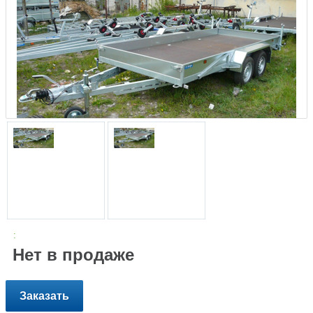
:
Нет в продаже
Заказать