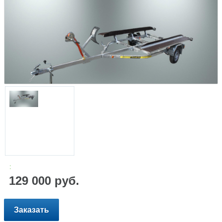
:
129 000 руб.
Заказать