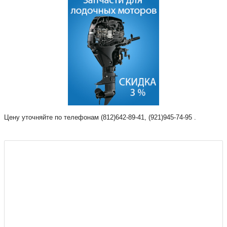
Цену уточняйте по телефонам (812)642-89-41, (921)945-74-95 .