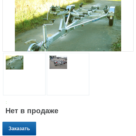
:
Нет в продаже
Заказать