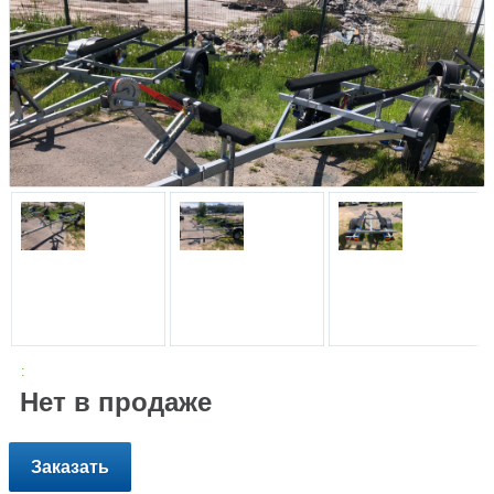
:
Нет в продаже
Заказать