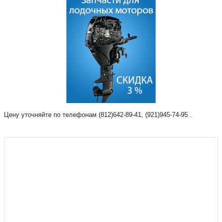
Цену уточняйте по телефонам (812)642-89-41, (921)945-74-95 .