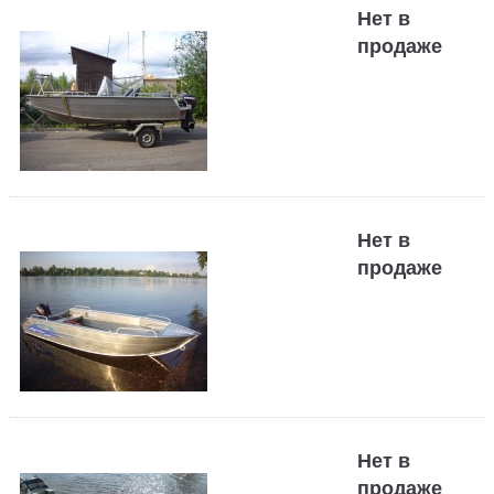
Нет в
продаже
Нет в
продаже
Нет в
продаже