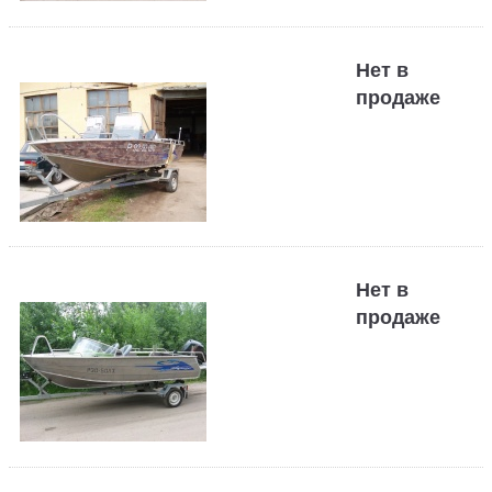
Нет в
продаже
Нет в
продаже