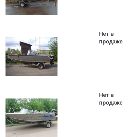
Нет в
продаже
Нет в
продаже