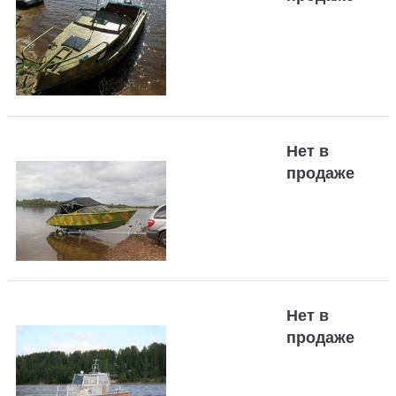
Нет в
продаже
Нет в
продаже