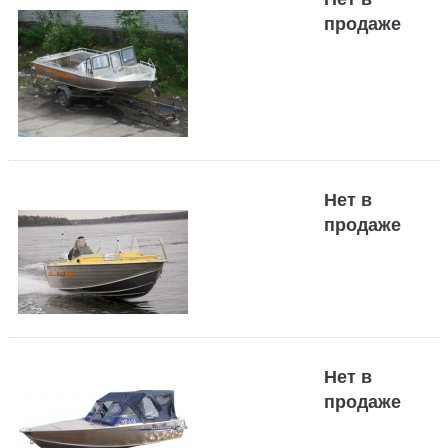
продаже
Нет в
продаже
Нет в
продаже