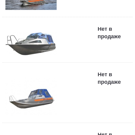
Нет в
продаже
Нет в
продаже
Нет в