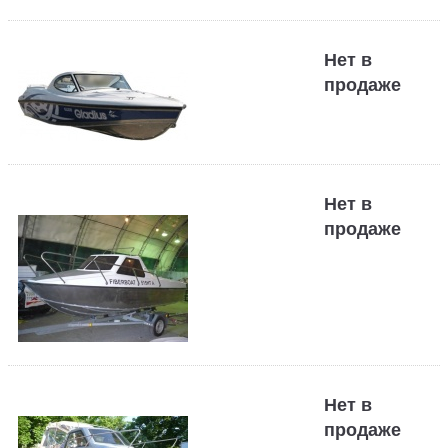
Нет в
продаже
Нет в
продаже
Нет в
продаже