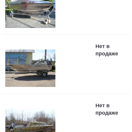
Нет в
продаже
Нет в
продаже